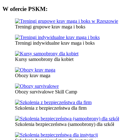
W
ofercie PSKM:
Treningi grupowe krav maga i boks
Treningi indywidualne krav maga i boks
Kursy samoobrony dla kobiet
Obozy krav maga
Obozy survivalowe Skill Camp
Szkolenia z bezpieczeństwa dla firm
Szkolenia bezpieczeństwa (samoobrony) dla szkół