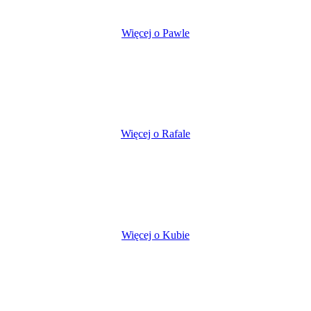
Więcej o Pawle
Więcej o Rafale
Więcej o Kubie