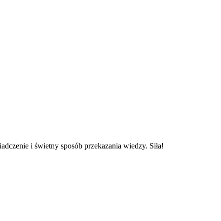
adczenie i świetny sposób przekazania wiedzy. Siła!