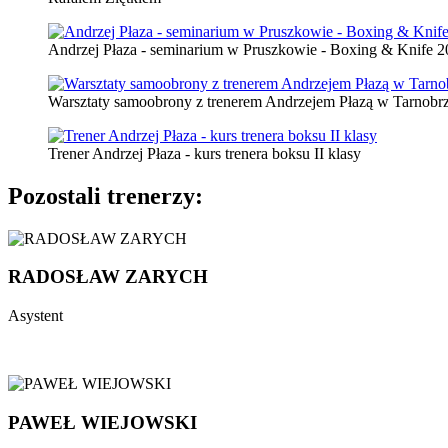
Andrzej Płaza - seminarium w Pruszkowie - Boxing & Knife 
Warsztaty samoobrony z trenerem Andrzejem Płazą w Tarnobr
Trener Andrzej Płaza - kurs trenera boksu II klasy
Pozostali
trenerzy:
RADOSŁAW ZARYCH
Asystent
PAWEŁ WIEJOWSKI