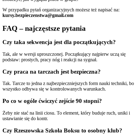
W przypadku pytań organizacyjnych możesz też napisać na:
kursy.bezpieczenstwa@gmail.com
FAQ – najczęstsze pytania
Czy taka sekwencja jest dla początkujących?
Tak, ale w wersji uproszczonej. Początkujący najpierw uczą się
podstaw: prostych, pracy nóg i reakcji na sygnał.
Czy praca na tarczach jest bezpieczna?
Tak. Tarcze to jedna z najbezpieczniejszych form nauki techniki, bo
wszystko odbywa się w kontrolowanych warunkach.
Po co w ogóle ćwiczyć zejście 90 stopni?
Żeby nie stać na linii ciosu. To element, który buduje ruch, uniki i
ustawianie się do kontr.
Czy Rzeszowska Szkoła Boksu to osobny klub?