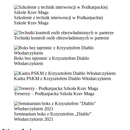
Szkolenie z technik interwencji w Podkarpackiej
Szkole Krav Maga
Techniki kontroli osób obezwładnionych w parterze
Boks bez tajemnic z Krzysztofem Diablo
Włodarczykiem
Kadra PSKM z Krzysztofem Diablo Włodarczykiem
Trenerzy – Podkarpacka Szkoła Krav Maga
Seminarium boks z Krzysztofem „Diablo”
Włodarczykiem 2021