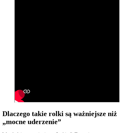
Dlaczego takie rolki są ważniejsze niż
„mocne uderzenie”