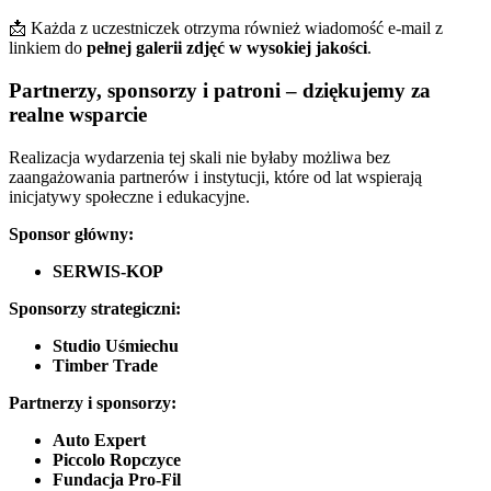
📩 Każda z uczestniczek otrzyma również wiadomość e-mail z
linkiem do
pełnej galerii zdjęć w wysokiej jakości
.
Partnerzy, sponsorzy i patroni – dziękujemy za
realne wsparcie
Realizacja wydarzenia tej skali nie byłaby możliwa bez
zaangażowania partnerów i instytucji, które od lat wspierają
inicjatywy społeczne i edukacyjne.
Sponsor główny:
SERWIS-KOP
Sponsorzy strategiczni:
Studio Uśmiechu
Timber Trade
Partnerzy i sponsorzy:
Auto Expert
Piccolo Ropczyce
Fundacja Pro-Fil