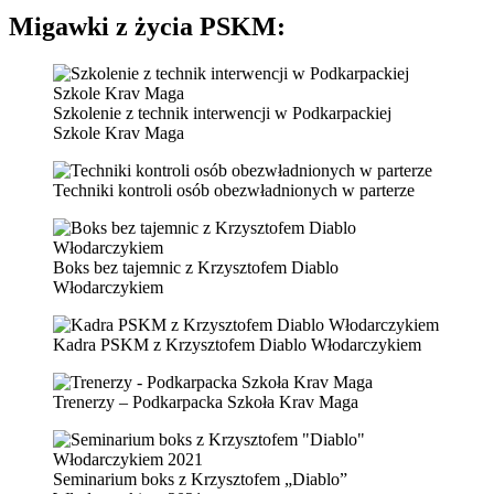
Migawki
z życia PSKM:
Szkolenie z technik interwencji w Podkarpackiej
Szkole Krav Maga
Techniki kontroli osób obezwładnionych w parterze
Boks bez tajemnic z Krzysztofem Diablo
Włodarczykiem
Kadra PSKM z Krzysztofem Diablo Włodarczykiem
Trenerzy – Podkarpacka Szkoła Krav Maga
Seminarium boks z Krzysztofem „Diablo”